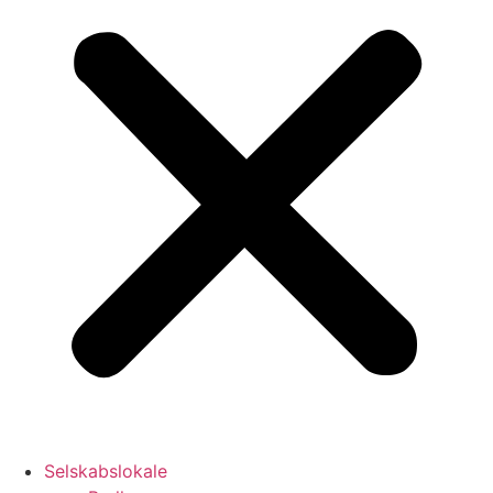
Selskabslokale