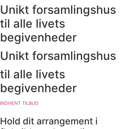
Unikt forsamlingshus
til alle livets
begivenheder
Unikt forsamlingshus
til alle livets
begivenheder
INDHENT TILBUD
Hold dit arrangement i