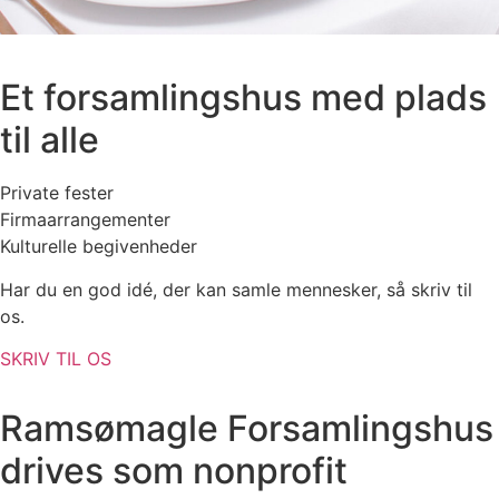
Et forsamlingshus med plads
til alle
Private fester
Firmaarrangementer
Kulturelle begivenheder
Har du en god idé, der kan samle mennesker, så skriv til
os.
SKRIV TIL OS
Ramsømagle Forsamlingshus
drives som nonprofit