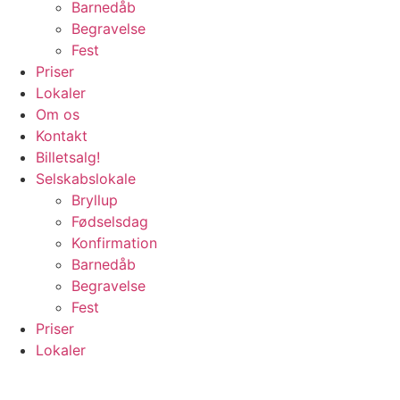
Barnedåb
Begravelse
Fest
Priser
Lokaler
Om os
Kontakt
Billetsalg!
Selskabslokale
Bryllup
Fødselsdag
Konfirmation
Barnedåb
Begravelse
Fest
Priser
Lokaler