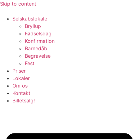
Skip to content
Selskabslokale
Bryllup
Fødselsdag
Konfirmation
Barnedåb
Begravelse
Fest
Priser
Lokaler
Om os
Kontakt
Billetsalg!