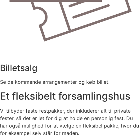
Billetsalg
Se de kommende arrangementer og køb billet.
Et fleksibelt forsamlingshus
Vi tilbyder faste festpakker, der inkluderer alt til private
fester, så det er let for dig at holde en personlig fest. Du
har også mulighed for at vælge en fleksibel pakke, hvor du
for eksempel selv står for maden.