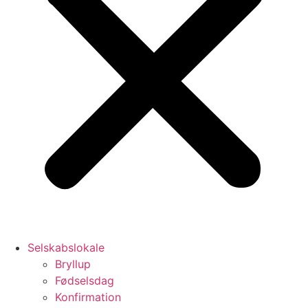
Selskabslokale
Bryllup
Fødselsdag
Konfirmation