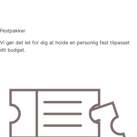
Festpakker
Vi gør det let for dig at holde en personlig fest tilpasset
dit budget.