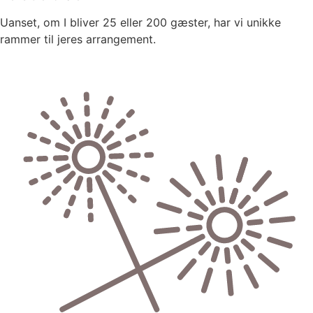
Uanset, om I bliver 25 eller 200 gæster, har vi unikke
rammer til jeres arrangement.