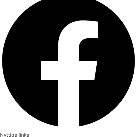
Nyttige links