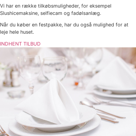
Vi har en række tilkøbsmuligheder, for eksempel
Slushicemaksine, selfiecam og fadølsanlæg.
Når du køber en festpakke, har du også mulighed for at
leje hele huset.
INDHENT TILBUD